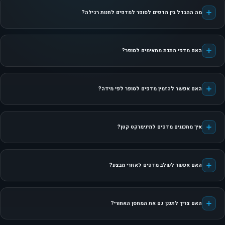
מה ההבדל בין מדפים לסופר למדפים לחנות רגילה?
האם מדפי מתכת מתאימים לסופר?
האם אפשר להזמין מדפים לסופר לפי מידה?
איך מתכננים מדפים למינימרקט קטן?
האם אפשר לשלב מדפים לאזורי מבצע?
האם צריך לתכנן גם את המחסן האחורי?