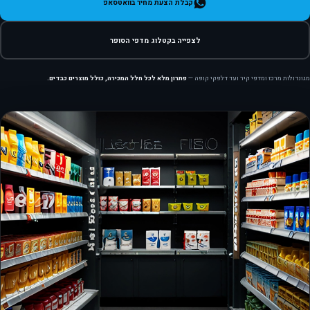
קבלת הצעת מחיר בוואטסאפ
לצפייה בקטלוג מדפי הסופר
מגונדולות מרכז ומדפי קיר ועד דלפקי קופה —
פתרון מלא לכל חלל המכירה, כולל מוצרים כבדים.