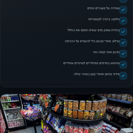
שמירה על מעברים נוחים
חלוקה ברורה לקטגוריות
בחירת עומק מדף שאינו חוסם את החלל
שילוב אזורי מבצע בלי להעמיס על הכניסה
תכנון אזור קופה נוח
שימוש במדפים מודולריים לשינויים עתידיים
סידור מחסן אחורי קטן בצורה יעילה