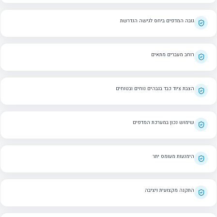
גובה המדפים ביחס לגישה הנדרשת
רוחב מעברים מתאים
הצבת ציוד כבד בגבהים נוחים ובטוחים
שימוש נכון במערכת המדפים
הימנעות מעומס יתר
התקנה מקצועית ויציבה