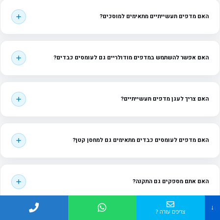
האם מדפים תעשייתיים מתאימים למוסכים?
האם אפשר להשתמש במדפים מודולריים גם לעומסים כבדים?
האם צריך לעגן מדפים תעשייתיים?
האם מדפים לעומסים כבדים מתאימים גם למחסן קטן?
האם אתם מספקים גם התקנה?
↓
צריכים עזרה ?