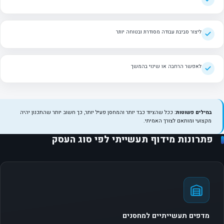
ליצור סביבת עבודה מסודרת ובטוחה יותר
לאפשר הרחבה או שינוי בהמשך
במילים פשוטות:
ככל שהציוד כבד יותר והמחסן פעיל יותר, כך חשוב יותר שהתכנון יהיה
מקצועי ומותאם לצורך האמיתי.
פתרונות מידוף תעשייתי לפי סוג העסק
מדפים תעשייתיים למחסנים