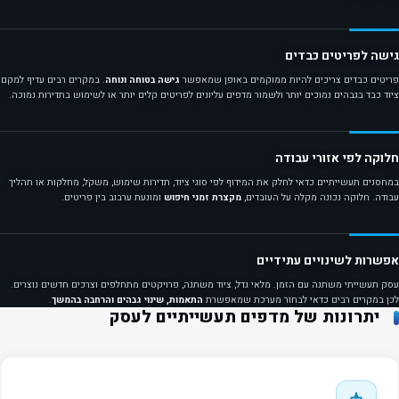
גישה לפריטים כבדים
פריטים כבדים צריכים להיות ממוקמים באופן שמאפשר
גישה בטוחה ונוחה
. במקרים רבים עדיף למקם
ציוד כבד בגבהים נמוכים יותר ולשמור מדפים עליונים לפריטים קלים יותר או לשימוש בתדירות נמוכה.
חלוקה לפי אזורי עבודה
במחסנים תעשייתיים כדאי לחלק את המידוף לפי סוגי ציוד, תדירות שימוש, משקל, מחלקות או תהליך
עבודה. חלוקה נכונה מקלה על העובדים,
מקצרת זמני חיפוש
ומונעת ערבוב בין פריטים.
אפשרות לשינויים עתידיים
עסק תעשייתי משתנה עם הזמן. מלאי גדל, ציוד משתנה, פרויקטים מתחלפים וצרכים חדשים נוצרים.
לכן במקרים רבים כדאי לבחור מערכת שמאפשרת
התאמות, שינוי גבהים והרחבה בהמשך
.
יתרונות של מדפים תעשייתיים לעסק