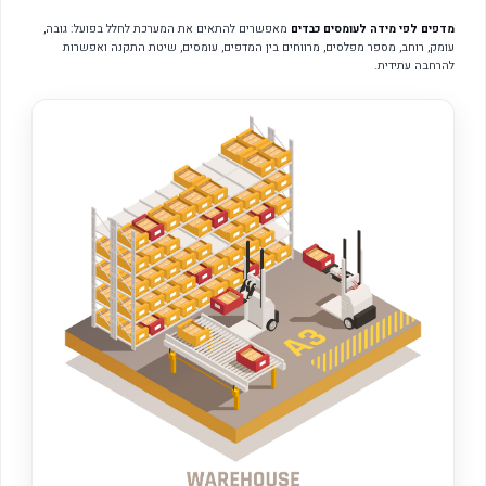
מדפים לפי מידה לעומסים כבדים
מאפשרים להתאים את המערכת לחלל בפועל: גובה,
עומק, רוחב, מספר מפלסים, מרווחים בין המדפים, עומסים, שיטת התקנה ואפשרות
להרחבה עתידית.