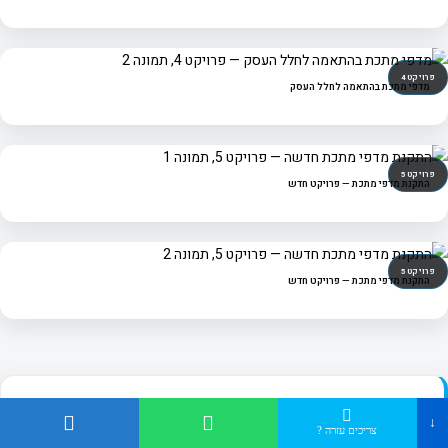
פרויקט 4
מדפי מתכת בהתאמה לחלל העסק
פרויקט 5
התקנת מדפי מתכת — פרויקט חדש
פרויקט 5
התקנת מדפי מתכת — פרויקט חדש
רוצים תוצאה כזאת
גם אצלכם בעסק?
שלחו לנו תמונה של החלל — ונחזור עם פתרון
↓
מדפי מתכת מותאם.
צריכים עזרה ?