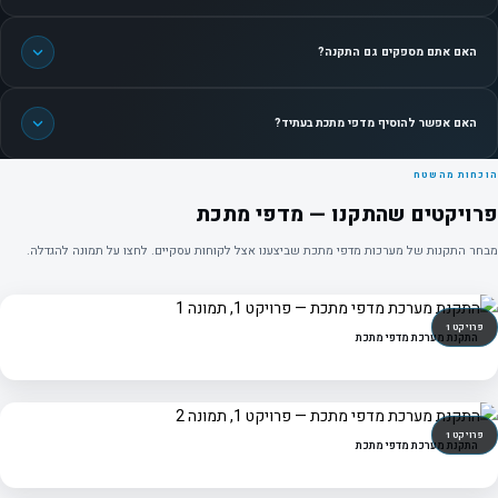
האם אתם מספקים גם התקנה?
האם אפשר להוסיף מדפי מתכת בעתיד?
הוכחות מהשטח
פרויקטים שהתקנו — מדפי מתכת
מבחר התקנות של מערכות מדפי מתכת שביצענו אצל לקוחות עסקיים. לחצו על תמונה להגדלה.
פרויקט 1
התקנת מערכת מדפי מתכת
פרויקט 1
התקנת מערכת מדפי מתכת