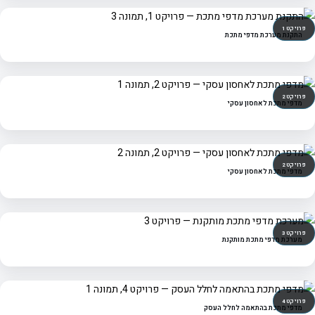
פרויקט 1
התקנת מערכת מדפי מתכת
פרויקט 2
מדפי מתכת לאחסון עסקי
פרויקט 2
מדפי מתכת לאחסון עסקי
פרויקט 3
מערכת מדפי מתכת מותקנת
פרויקט 4
מדפי מתכת בהתאמה לחלל העסק