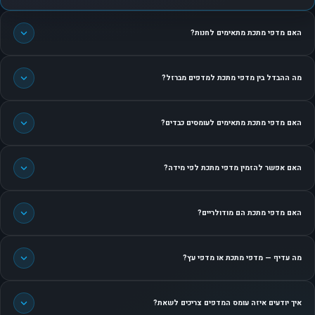
האם מדפי מתכת מתאימים לחנות?
מה ההבדל בין מדפי מתכת למדפים מברזל?
האם מדפי מתכת מתאימים לעומסים כבדים?
האם אפשר להזמין מדפי מתכת לפי מידה?
האם מדפי מתכת הם מודולריים?
מה עדיף — מדפי מתכת או מדפי עץ?
איך יודעים איזה עומס המדפים צריכים לשאת?