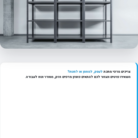
צריכים מדפי מתכת
לעסק, למחסן או לחנות?
השאירו פרטים ונעזור לכם להתאים פתרון מדפים חזק, מסודר ונוח לעבודה.