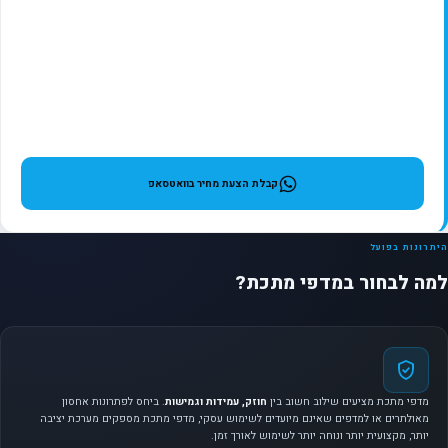
קבלת הצעת מחיר בוואטסאפ
היתרונות בפועל
למה לבחור במדפי מתכת?
מדפי מתכת מציעים שילוב חשוב בין
חוזק, עמידות וגמישות
. ביחס לפתרונות אחסון
מאולתרים או למדפים שאינם מיועדים לשימוש עסקי, מדפי מתכת מספקים מערכת יציבה
יותר, מקצועית יותר ונוחה יותר לשימוש לאורך זמן.