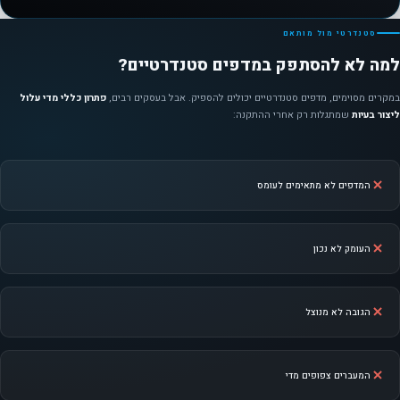
סטנדרטי מול מותאם
למה לא להסתפק במדפים סטנדרטיים?
במקרים מסוימים, מדפים סטנדרטיים יכולים להספיק. אבל בעסקים רבים,
פתרון כללי מדי עלול
ליצור בעיות
שמתגלות רק אחרי ההתקנה:
המדפים לא מתאימים לעומס
העומק לא נכון
הגובה לא מנוצל
המעברים צפופים מדי