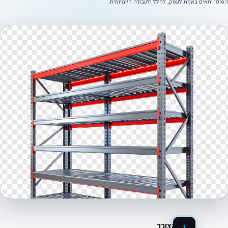
הסופי יתאים באמת לעסק, לחלל ולעבודה היומיומית.
הבנת הצורך
1