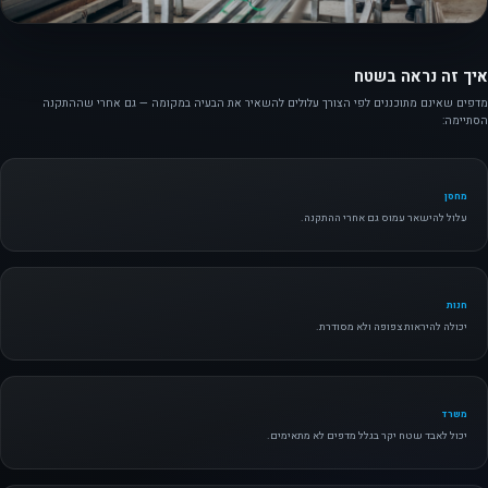
איך זה נראה בשטח
מדפים שאינם מתוכננים לפי הצורך עלולים להשאיר את הבעיה במקומה — גם אחרי שההתקנה
הסתיימה:
מחסן
עלול להישאר עמוס גם אחרי ההתקנה.
חנות
יכולה להיראות צפופה ולא מסודרת.
משרד
יכול לאבד שטח יקר בגלל מדפים לא מתאימים.