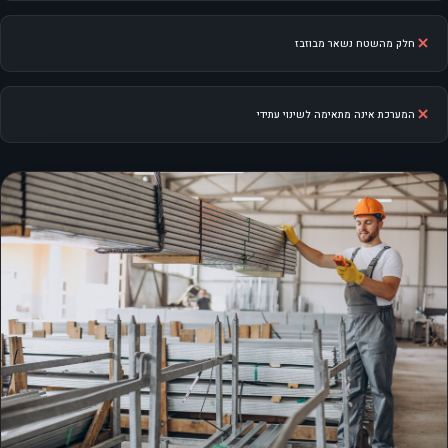
חלק מהשטח נשאר מבוזבז
המערכת אינה מתאימה לשינוי עתידי