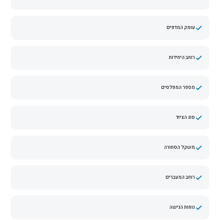
עומק המדפים
רוחב היחידות
מספר המפלסים
סוג הציוד
משקל הסחורה
רוחב המעברים
נוחות הגישה