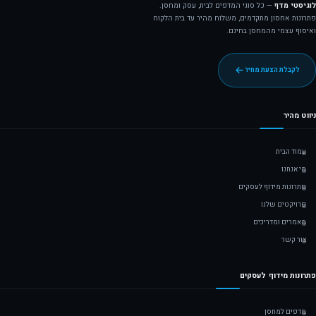
לוגיסטי מדף
— כל סוגי המדפים לבית, עסק ומחסן.
פתרונות אחסון מתקדמים, משלוח מהיר עד בית הלקוח
ואיסוף עצמי מהמחסן בחינם.
לקבלת הצעת מחיר
ניווט מהיר
עמוד הבית
מי אנחנו
פתרונות מידוף לעסקים
פרויקטים שלנו
מאמרים ומדריכים
צור קשר
פתרונות מידוף לעסקים
מדפים למחסן