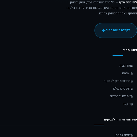
לוגיסטי מדף
— כל סוגי המדפים לבית, עסק ומחסן.
פתרונות אחסון מתקדמים, משלוח מהיר עד בית הלקוח
ואיסוף עצמי מהמחסן בחינם.
לקבלת הצעת מחיר
ניווט מהיר
עמוד הבית
מי אנחנו
פתרונות מידוף לעסקים
פרויקטים שלנו
מאמרים ומדריכים
צור קשר
פתרונות מידוף לעסקים
מדפים למחסן