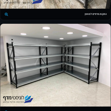
התקנת מדפים למחסן