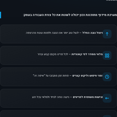
מערכת מידוף מתוכננת נכון יכולה לשנות את כל צורת העבודה בעסק:
ניצול גובה החלל
— לנצל טוב יותר את הגובה ולפנות שטח מהרצפה
מלאי מסודר לפי קטגוריות
— לכל פריט מקום קבוע וברור
זמני חיפוש וליקוט קצרים
— פחות זמן מתבזבז על "איפה זה"
נגישות משופרת לפריטים
— גישה נוחה לציוד ולמלאי בכל רגע