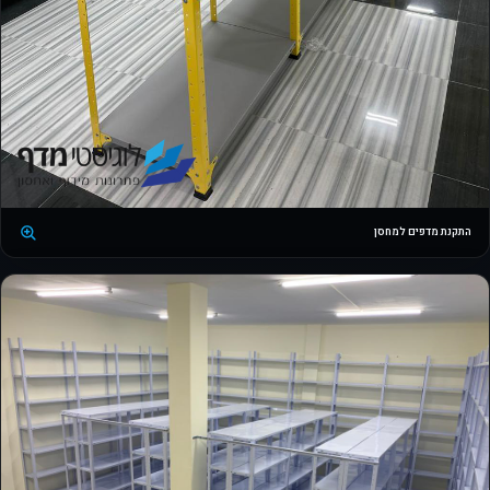
התקנת מדפים למחסן