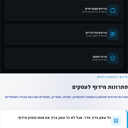
מדפים תעשייתיים
עומסים כבדים ובטיחות
מדפים מודולריים
גמישות לעסק שגדל
מדפי מתכת
עמידות לשנים
מידוף בהתאמה לעסק
פתרונות מידוף לעסקים
מערכות מדפים ואחסון בהתאמה למחסנים, חנויות, סופרים, מפעלים וסביבות עבודה תפעוליות.
כל עסק צריך סדר. אבל לא כל עסק צריך את אותו פתרון מידוף.