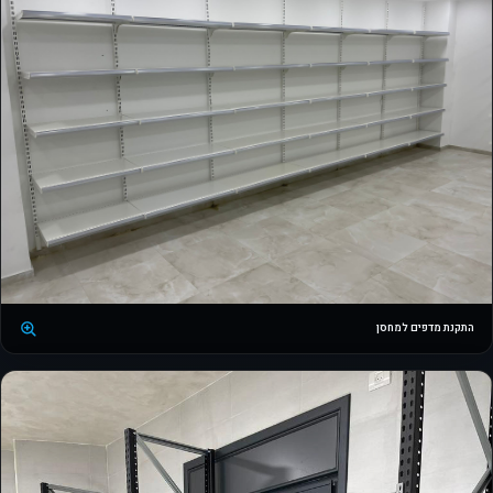
התקנת מדפים למחסן