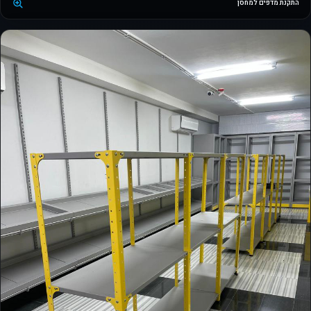
התקנת מדפים למחסן