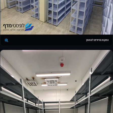
התקנת מדפים למחסן