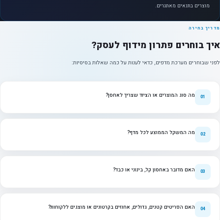
מוצרים בתנאים מאתגרים.
מדריך בחירה
איך בוחרים פתרון מידוף לעסק?
לפני שבוחרים מערכת מדפים, כדאי לענות על כמה שאלות בסיסיות:
מה סוג המוצרים או הציוד שצריך לאחסן?
מה המשקל הממוצע לכל מדף?
האם מדובר באחסון קל, בינוני או כבד?
האם הפריטים קטנים, גדולים, אחוזים בקרטונים או מוצגים ללקוחות?