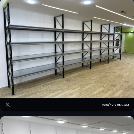
התקנת מדפים למחסן