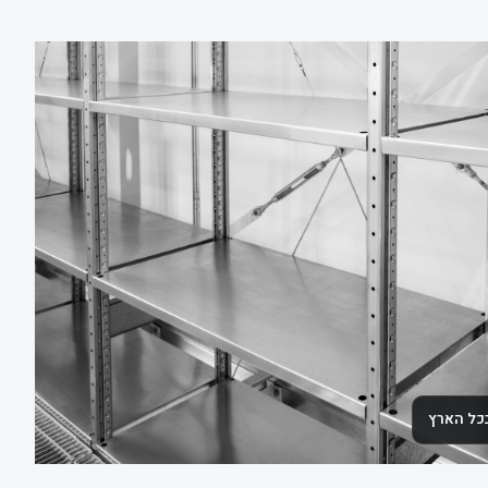
בכל הארץ