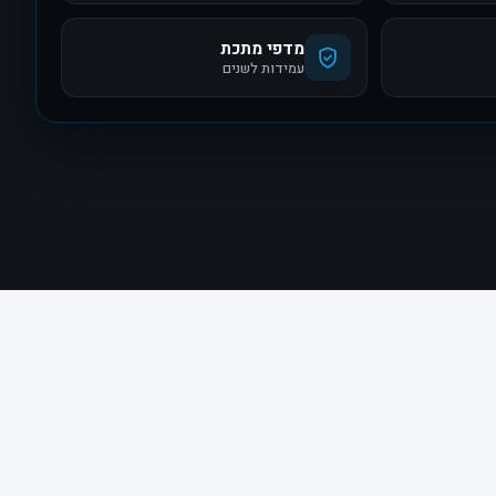
מדפי מתכת
עמידות לשנים