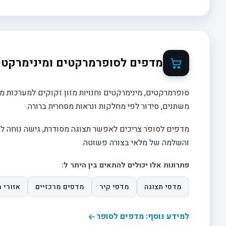
מדפים לסופרמרקטים ומינימרקטי
סופרמרקטים, מינימרקטים וחנויות מזון זקוקים למערכות 
משתנים, סידור לפי מחלקות ונראות מסחרית ברורה.
מדפים לסופר צריכים לאפשר תצוגה מסודרת, גישה נוחה למו
והשלמה של מלאי בצורה פשוטה.
פתרונות אלו יכולים להתאים בין היתר ל:
מדפי תצוגה
מדפי קיר
מדפים מרכזיים
אזורי 
למידע נוסף: מדפים לסופר