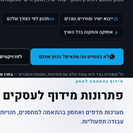
ייבוא ישיר ומחירים הוגנים
תכנון לפי הצורך שלכם
אספקה והתקנה בכל הארץ
לא בטוחים מה מתאים? נכוון אתכם
לפרויקטים 
כל קטגוריה בצד היא עמוד מלא עם פתרונות, תמונות והסברים —
בחרו א
מידוף בהתאמה לעסק
פתרונות מידוף לעסקים
מערכות מדפים ואחסון בהתאמה למחסנים, חנויות,
עבודה תפעוליות.