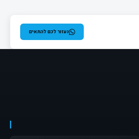
נעזור לכם להתאים