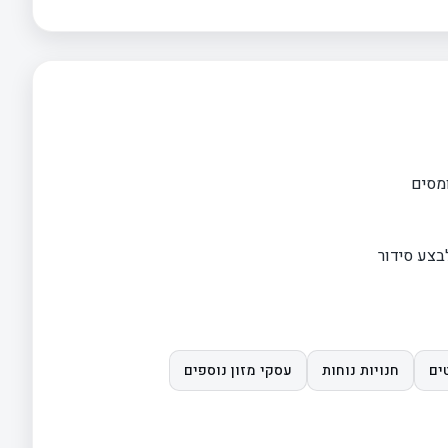
ומסים
בצע סידור
ים
חנויות נוחות
עסקי מזון נוספים