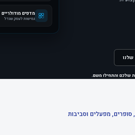
מדפים מודולריים
גמישות לעסק שגדל
שלנו
ת שלכם והתחילו משם.
 סופרים, מפעלים וסביבות