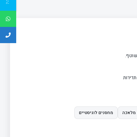
שוטף.
תדירות
 מלאכה
מחסנים לוגיסטיים