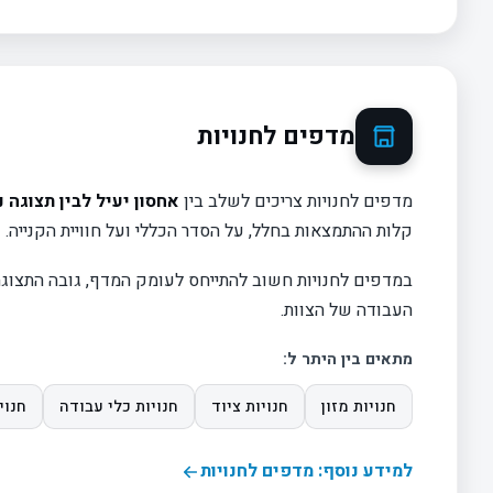
מדפים לחנויות
מדפים לחנויות צריכים לשלב בין
אחסון יעיל לבין תצוגה 
קלות ההתמצאות בחלל, על הסדר הכללי ועל חוויית הקנייה.
במדפים לחנויות חשוב להתייחס לעומק המדף, גובה התצוגה, 
העבודה של הצוות.
מתאים בין היתר ל:
חנויות מזון
חנויות ציוד
חנויות כלי עבודה
חנוי
למידע נוסף: מדפים לחנויות