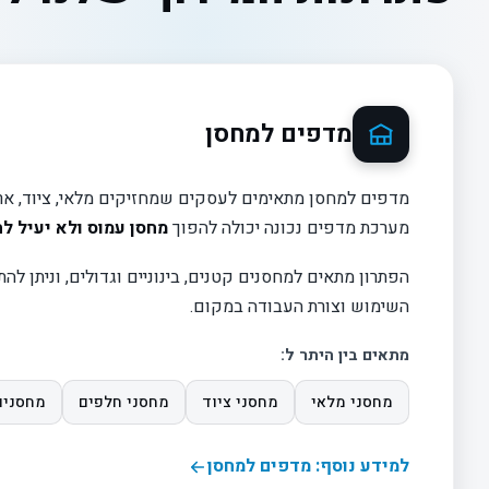
מדפים למחסן
מדפים למחסן מתאימים לעסקים שמחזיקים מלאי, ציוד, ארגז
מערכת מדפים נכונה יכולה להפוך
מחסן עמוס ולא יעיל לח
הפתרון מתאים למחסנים קטנים, בינוניים וגדולים, וניתן לה
השימוש וצורת העבודה במקום.
מתאים בין היתר ל:
מחסני מלאי
מחסני ציוד
מחסני חלפים
מחסנים
למידע נוסף: מדפים למחסן