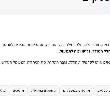
ים, חומרי גלם, חלקי חילוף, כלי עבודה, מסמכים או מוצרים לאחסון 
לל מסודר, נגיש ונוח לתפעול
.
תאים אותו לפי מידות החלל, גובה התקרה, סוג הסחורה, המשקל הנדרש, 
 טכניים
מחסנים במפעלים
מחסנים בחנויות
מוסכים
בתי