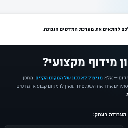
לכם להתאים את מערכת המדפים הנכונה.
ן מידוף מקצועי?
מקום — אלא
מניצול לא נכון של המקום הקיים
. מחסן
תירים אחד את השני, ציוד שאין לו מקום קבוע או מדפים
.
 העבודה בעסק: