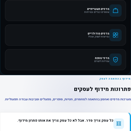
מדפים תעשייתיים
עומסים כבדים ובטיחות
מדפים מודולריים
גמישות לעסק שגדל
מדפי מתכת
עמידות לשנים
מידוף בהתאמה לעסק
פתרונות מידוף לעסקים
מערכות מדפים ואחסון בהתאמה למחסנים, חנויות, סופרים, מפעלים וסביבות עבודה תפעוליות.
כל עסק צריך סדר. אבל לא כל עסק צריך את אותו פתרון מידוף.