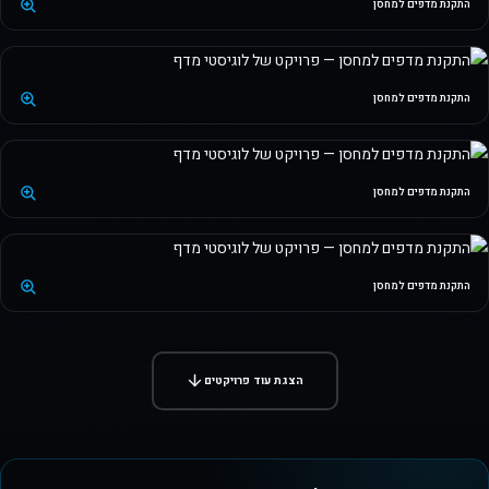
התקנת מדפים למחסן
התקנת מדפים למחסן
התקנת מדפים למחסן
התקנת מדפים למחסן
הצגת עוד פרויקטים