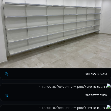
התקנת מדפים למחסן
התקנת מדפים למחסן