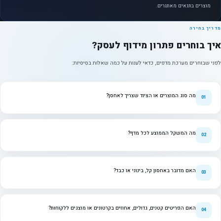
מוצרים בתנאים מאתגרים.
מדריך בחירה
איך בוחרים פתרון מידוף לעסק?
לפני שבוחרים מערכת מדפים, כדאי לענות על כמה שאלות בסיסיות:
מה סוג המוצרים או הציוד שצריך לאחסן?
מה המשקל הממוצע לכל מדף?
האם מדובר באחסון קל, בינוני או כבד?
האם הפריטים קטנים, גדולים, אחוזים בקרטונים או מוצגים ללקוחות?