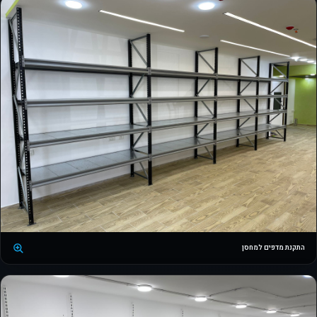
התקנת מדפים למחסן