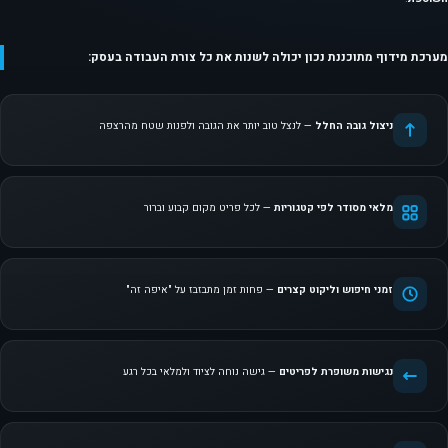
מערכת מידוף מתוכננת נכון יכולה לשנות את כל צורת העבודה בעסק:
ניצול גובה החלל
— לנצל טוב יותר את הגובה ולפנות שטח מהרצפה
מלאי מסודר לפי קטגוריות
— לכל פריט מקום קבוע וברור
זמני חיפוש וליקוט קצרים
— פחות זמן מתבזבז על "איפה זה"
נגישות משופרת לפריטים
— גישה נוחה לציוד ולמלאי בכל רגע