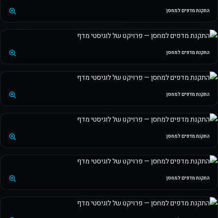
התקנת מדפים למחסן
התקנת מדפים למחסן
התקנת מדפים למחסן
התקנת מדפים למחסן
התקנת מדפים למחסן