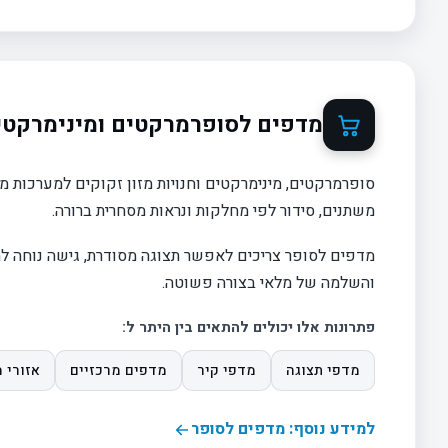
מדפים לסופרמרקטים ומינימרקטי
סופרמרקטים, מינימרקטים וחנויות מזון זקוקים למערכות 
משתנים, סידור לפי מחלקות ונראות מסחרית ברורה.
מדפים לסופר צריכים לאפשר תצוגה מסודרת, גישה נוחה למו
והשלמה של מלאי בצורה פשוטה.
פתרונות אלו יכולים להתאים בין היתר ל:
מדפי תצוגה
מדפי קיר
מדפים מרכזיים
אזורי 
למידע נוסף: מדפים לסופר