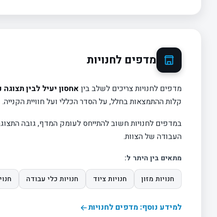
מדפים לחנויות
מדפים לחנויות צריכים לשלב בין
אחסון יעיל לבין תצוגה 
קלות ההתמצאות בחלל, על הסדר הכללי ועל חוויית הקנייה.
במדפים לחנויות חשוב להתייחס לעומק המדף, גובה התצוגה, 
העבודה של הצוות.
מתאים בין היתר ל:
חנויות מזון
חנויות ציוד
חנויות כלי עבודה
חנוי
למידע נוסף: מדפים לחנויות