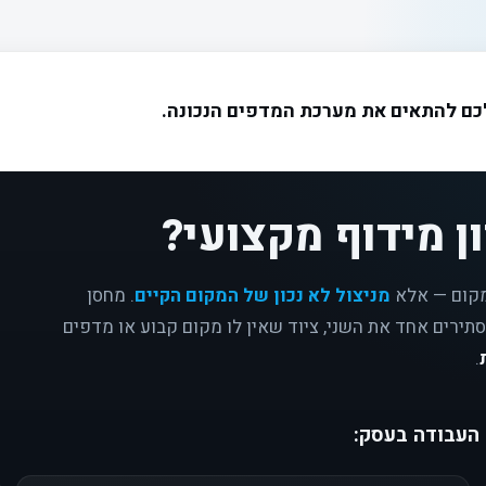
לכם להתאים את מערכת המדפים הנכונה.
ן מידוף מקצועי?
מקום — אלא
מניצול לא נכון של המקום הקיים
. מחסן
תירים אחד את השני, ציוד שאין לו מקום קבוע או מדפים
.
 העבודה בעסק: