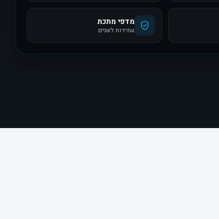
מדפי מתכת
עמידות לשנים