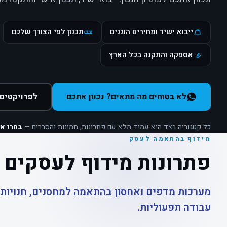
ייבוא ישיר ומחירים הוגנים
תכנון לפי הצורך שלכם
אספקה והתקנה בכל הארץ
לא בטוחים מה מתאים? נכוון אתכם
לפרויקטים 
כל קטגוריה בצד היא עמוד מלא עם פתרונות, תמונות והסברים —
בחרו א
מידוף בהתאמה לעסק
פתרונות מידוף לעסקים
מערכות מדפים ואחסון בהתאמה למחסנים, חנויות,
עבודה תפעוליות.