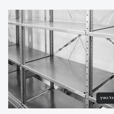
בכל הארץ