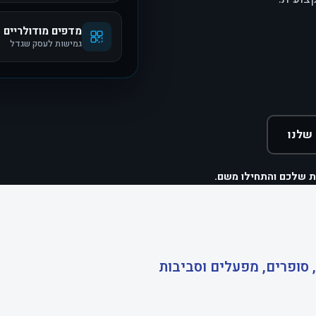
מדפים מודולריים
גמישות לעסק שגדל
שלנו
ת שלכם והתחילו משם.
 סופרים, מפעלים וסביבות