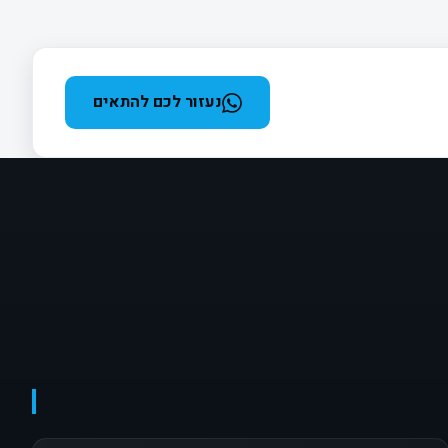
נעזור לכם להתאים