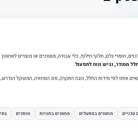
ים, חומרי גלם, חלקי חילוף, כלי עבודה, מסמכים או מוצרים לאחסון 
לל מסודר, נגיש ונוח לתפעול
.
תאים אותו לפי מידות החלל, גובה התקרה, סוג הסחורה, המשקל הנדרש, 
 טכניים
מחסנים במפעלים
מחסנים בחנויות
מוסכים
בתי