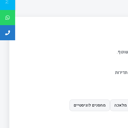
שוטף.
תדירות
 מלאכה
מחסנים לוגיסטיים