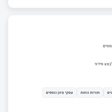
ומסים
בצע סידור
ים
חנויות נוחות
עסקי מזון נוספים