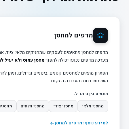
מדפים למחסן
מדפים למחסן מתאימים לעסקים שמחזיקים מלאי, ציוד, ארגז
מערכת מדפים נכונה יכולה להפוך
מחסן עמוס ולא יעיל לח
הפתרון מתאים למחסנים קטנים, בינוניים וגדולים, וניתן לה
השימוש וצורת העבודה במקום.
מתאים בין היתר ל:
מחסני מלאי
מחסני ציוד
מחסני חלפים
מחסנים
למידע נוסף: מדפים למחסן