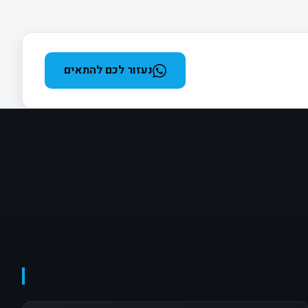
נעזור לכם להתאים