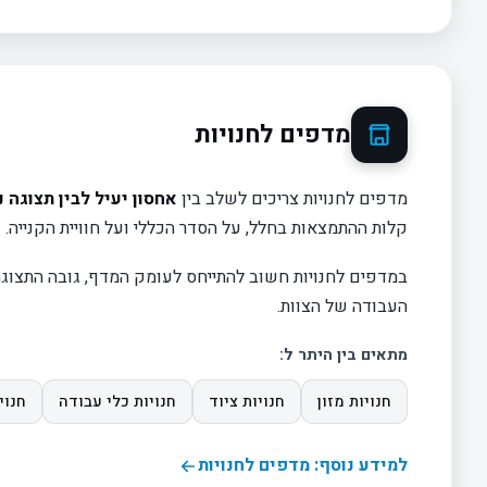
מדפים לחנויות
מדפים לחנויות צריכים לשלב בין
אחסון יעיל לבין תצוגה 
קלות ההתמצאות בחלל, על הסדר הכללי ועל חוויית הקנייה.
במדפים לחנויות חשוב להתייחס לעומק המדף, גובה התצוגה, 
העבודה של הצוות.
מתאים בין היתר ל:
חנויות מזון
חנויות ציוד
חנויות כלי עבודה
חנוי
למידע נוסף: מדפים לחנויות