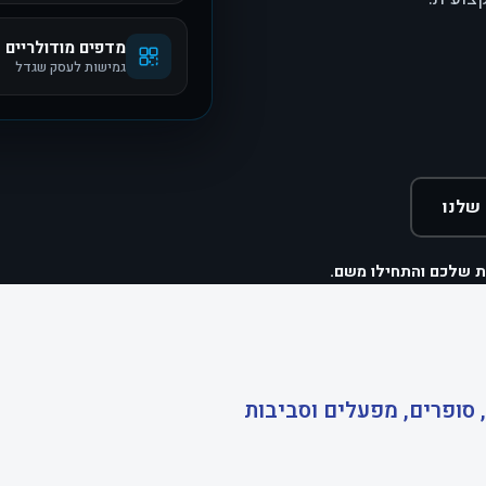
מדפים מודולריים
גמישות לעסק שגדל
שלנו
ת שלכם והתחילו משם.
 סופרים, מפעלים וסביבות