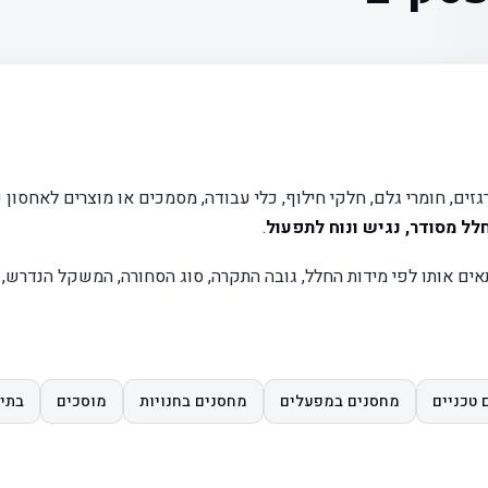
ים, חומרי גלם, חלקי חילוף, כלי עבודה, מסמכים או מוצרים לאחסון 
לל מסודר, נגיש ונוח לתפעול
.
תאים אותו לפי מידות החלל, גובה התקרה, סוג הסחורה, המשקל הנדרש, 
 טכניים
מחסנים במפעלים
מחסנים בחנויות
מוסכים
בתי