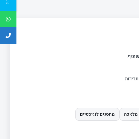
שוטף.
תדירות
 מלאכה
מחסנים לוגיסטיים