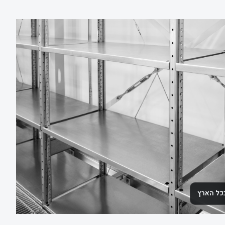
בכל הארץ