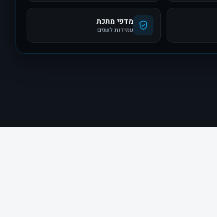
מדפי מתכת
עמידות לשנים