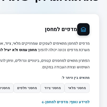
מדפים למחסן
מדפים למחסן מתאימים לעסקים שמחזיקים מלאי, ציוד, ארגז
מערכת מדפים נכונה יכולה להפוך
מחסן עמוס ולא יעיל לח
הפתרון מתאים למחסנים קטנים, בינוניים וגדולים, וניתן לה
השימוש וצורת העבודה במקום.
מתאים בין היתר ל:
מחסני מלאי
מחסני ציוד
מחסני חלפים
מחסנים
למידע נוסף: מדפים למחסן