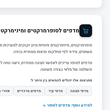
מדפים לסופרמרקטים ומינימרקטי
סופרמרקטים, מינימרקטים וחנויות מזון זקוקים למערכות 
משתנים, סידור לפי מחלקות ונראות מסחרית ברורה.
מדפים לסופר צריכים לאפשר תצוגה מסודרת, גישה נוחה למו
והשלמה של מלאי בצורה פשוטה.
פתרונות אלו יכולים להתאים בין היתר ל:
מדפי תצוגה
מדפי קיר
מדפים מרכזיים
אזורי 
למידע נוסף: מדפים לסופר