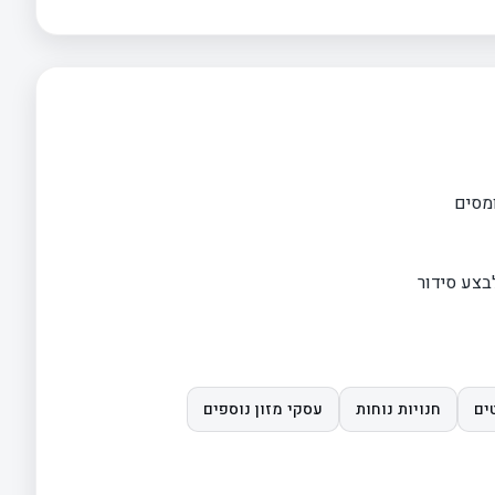
ומסים
בצע סידור
ים
חנויות נוחות
עסקי מזון נוספים