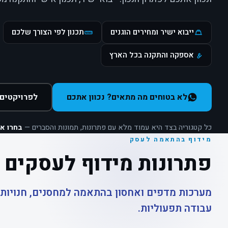
ייבוא ישיר ומחירים הוגנים
תכנון לפי הצורך שלכם
אספקה והתקנה בכל הארץ
לא בטוחים מה מתאים? נכוון אתכם
לפרויקטים 
כל קטגוריה בצד היא עמוד מלא עם פתרונות, תמונות והסברים —
בחרו א
מידוף בהתאמה לעסק
פתרונות מידוף לעסקים
מערכות מדפים ואחסון בהתאמה למחסנים, חנויות,
עבודה תפעוליות.