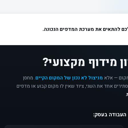
לכם להתאים את מערכת המדפים הנכונה.
ן מידוף מקצועי?
מקום — אלא
מניצול לא נכון של המקום הקיים
. מחסן
תירים אחד את השני, ציוד שאין לו מקום קבוע או מדפים
.
 העבודה בעסק: