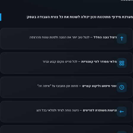
מערכת מידוף מתוכננת נכון יכולה לשנות את כל צורת העבודה בעסק:
ניצול גובה החלל
— לנצל טוב יותר את הגובה ולפנות שטח מהרצפה
מלאי מסודר לפי קטגוריות
— לכל פריט מקום קבוע וברור
זמני חיפוש וליקוט קצרים
— פחות זמן מתבזבז על "איפה זה"
נגישות משופרת לפריטים
— גישה נוחה לציוד ולמלאי בכל רגע