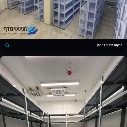
התקנת מדפים למחסן