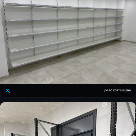
התקנת מדפים למחסן