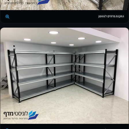
התקנת מדפים למחסן