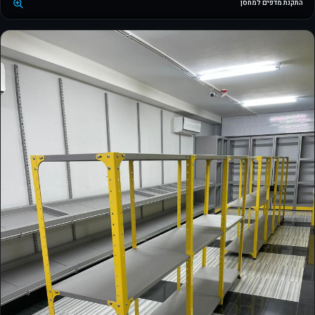
התקנת מדפים למחסן