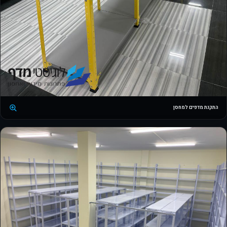
התקנת מדפים למחסן