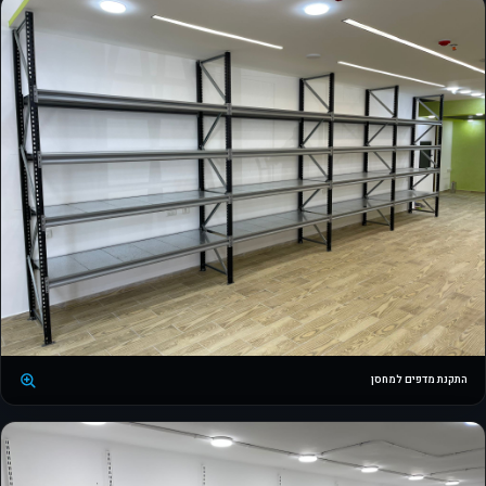
התקנת מדפים למחסן