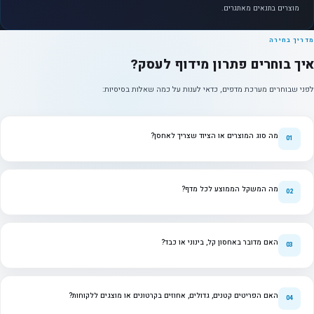
מוצרים בתנאים מאתגרים.
מדריך בחירה
איך בוחרים פתרון מידוף לעסק?
לפני שבוחרים מערכת מדפים, כדאי לענות על כמה שאלות בסיסיות:
מה סוג המוצרים או הציוד שצריך לאחסן?
מה המשקל הממוצע לכל מדף?
האם מדובר באחסון קל, בינוני או כבד?
האם הפריטים קטנים, גדולים, אחוזים בקרטונים או מוצגים ללקוחות?