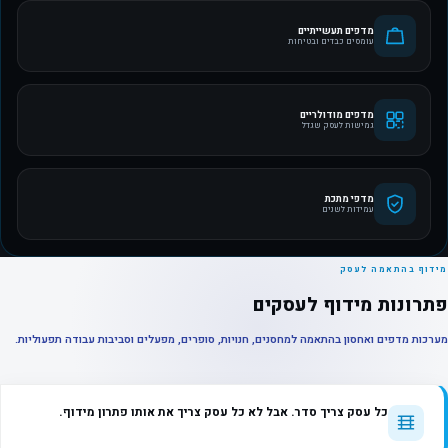
מדפים תעשייתיים
עומסים כבדים ובטיחות
מדפים מודולריים
גמישות לעסק שגדל
מדפי מתכת
עמידות לשנים
מידוף בהתאמה לעסק
פתרונות מידוף לעסקים
מערכות מדפים ואחסון בהתאמה למחסנים, חנויות, סופרים, מפעלים וסביבות עבודה תפעוליות.
כל עסק צריך סדר. אבל לא כל עסק צריך את אותו פתרון מידוף.