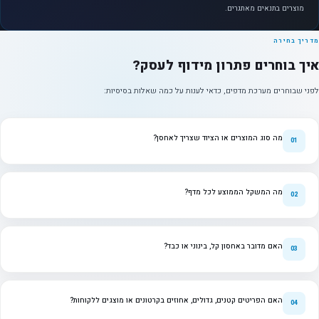
מוצרים בתנאים מאתגרים.
מדריך בחירה
איך בוחרים פתרון מידוף לעסק?
לפני שבוחרים מערכת מדפים, כדאי לענות על כמה שאלות בסיסיות:
מה סוג המוצרים או הציוד שצריך לאחסן?
מה המשקל הממוצע לכל מדף?
האם מדובר באחסון קל, בינוני או כבד?
האם הפריטים קטנים, גדולים, אחוזים בקרטונים או מוצגים ללקוחות?