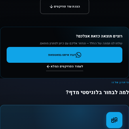
הצגת עוד פרויקטים
רוצים תוצאה כזאת אצלכם?
שלחו לנו תמונה של החלל — ונחזור אליכם עם כיוון לפתרון מותאם.
דברו איתנו בוואטסאפ
לעמוד הפרויקטים המלא
היתרון שלנו
למה לבחור בלוגיסטי מדף?