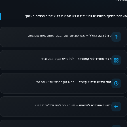
מערכת מידוף מתוכננת נכון יכולה לשנות את כל צורת העבודה בעסק:
ניצול גובה החלל
— לנצל טוב יותר את הגובה ולפנות שטח מהרצפה
מלאי מסודר לפי קטגוריות
— לכל פריט מקום קבוע וברור
זמני חיפוש וליקוט קצרים
— פחות זמן מתבזבז על "איפה זה"
נגישות משופרת לפריטים
— גישה נוחה לציוד ולמלאי בכל רגע