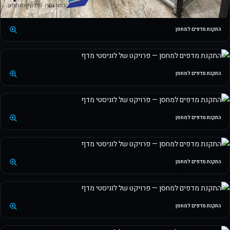
התקנת מדפים למחסן
התקנת מדפים למחסן
התקנת מדפים למחסן
התקנת מדפים למחסן
התקנת מדפים למחסן