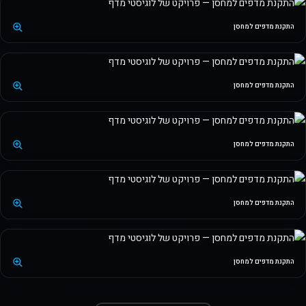
התקנת מדפים למחסן
התקנת מדפים למחסן
התקנת מדפים למחסן
התקנת מדפים למחסן
התקנת מדפים למחסן