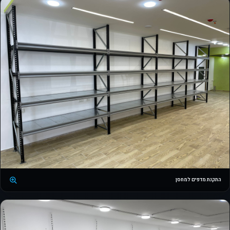
התקנת מדפים למחסן