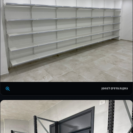
התקנת מדפים למחסן