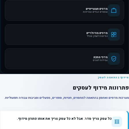
מדפים תעשייתיים
עומסים כבדים ובטיחות
מדפים מודולריים
גמישות לעסק שגדל
מדפי מתכת
עמידות לשנים
מידוף בהתאמה לעסק
פתרונות מידוף לעסקים
מערכות מדפים ואחסון בהתאמה למחסנים, חנויות, סופרים, מפעלים וסביבות עבודה תפעוליות.
כל עסק צריך סדר. אבל לא כל עסק צריך את אותו פתרון מידוף.