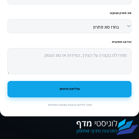
סוג פתרון מבוקש
הודעה חופשית
אל תמלאו שדה זה
שליחת פרטים
נחזור אליכם בהקדם בשעות הפעילות.