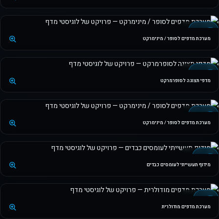
+3 תמונות
סופרמרקט
מערכת מדפים לסופר / מינימרקט
+4 תמונות
סופרמרקט
מדפי תצוגה לסופרמרקט
+3 תמונות
סופרמרקט
מערכת מדפים לסופר / מינימרקט
+3 תמונות
תעשייה
מידוף תעשייתי לעומסים כבדים
+3 תמונות
מודולרי
מערכת מדפים מודולרית