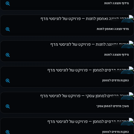
מידוף ותצוגה לחנות
+5 תמונות
חנות
מדפי תצוגה ואחסון לחנות
+3 תמונות
חנות
מידוף ותצוגה לחנות
+3 תמונות
מחסן
התקנת מדפים למחסן
+3 תמונות
מחסן
מערך מדפים למחסן עסקי
+2 תמונות
מחסן
התקנת מדפים למחסן